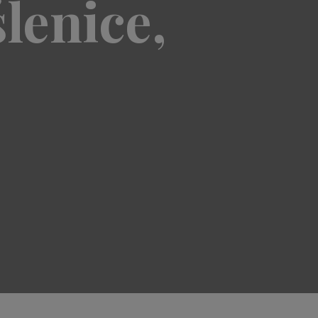
lenice,