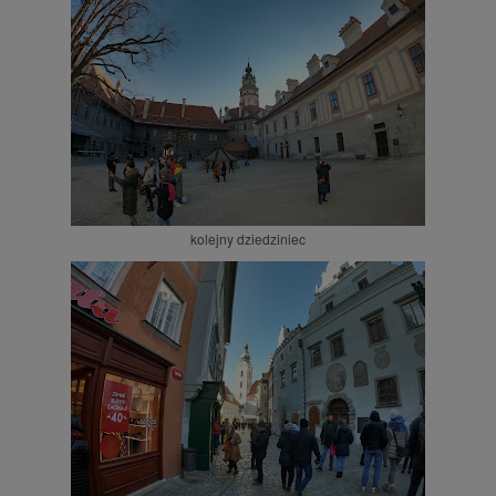
kolejny dziedziniec