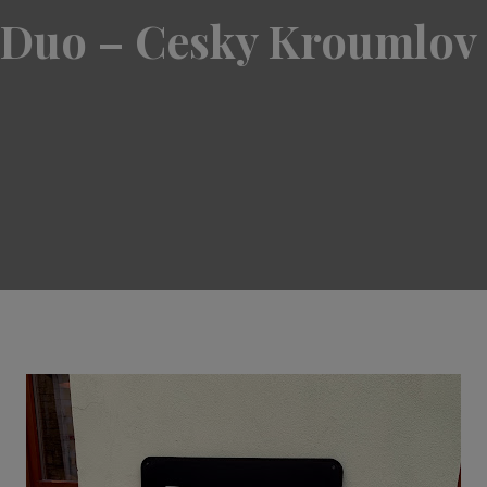
Duo – Cesky Kroumlov