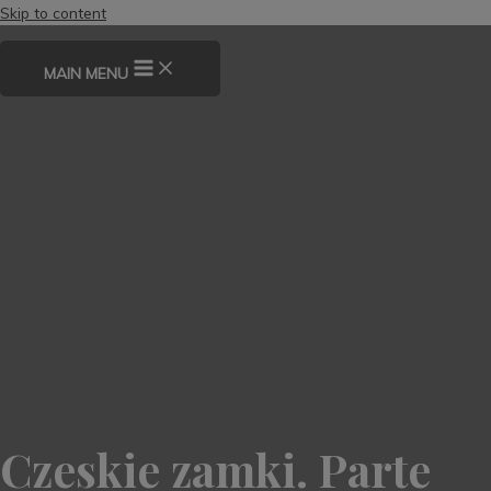
Skip to content
MAIN MENU
Czeskie zamki. Parte