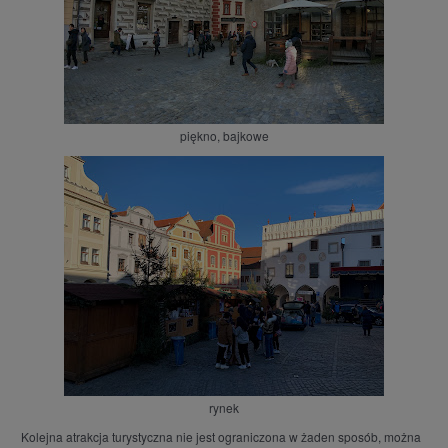
piękno, bajkowe
rynek
Kolejna atrakcja turystyczna nie jest ograniczona w żaden sposób, można