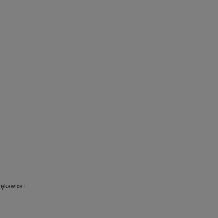
rękawice i