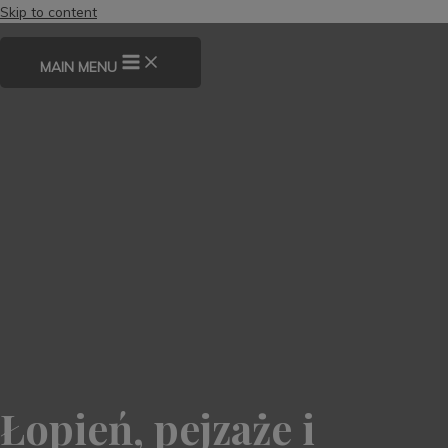
Skip to content
MAIN MENU
Łopień, pejzaże i