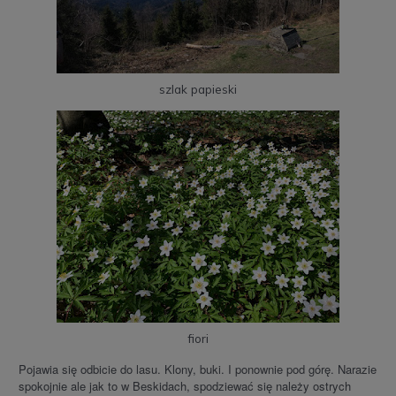
szlak papieski
fiori
Pojawia się odbicie do lasu. Klony, buki. I ponownie pod górę. Narazie
spokojnie ale jak to w Beskidach, spodziewać się należy ostrych