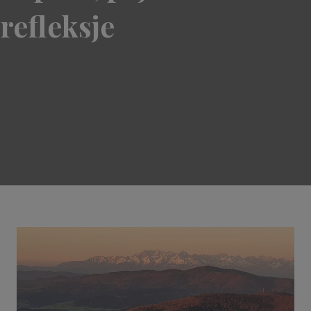
refleksje