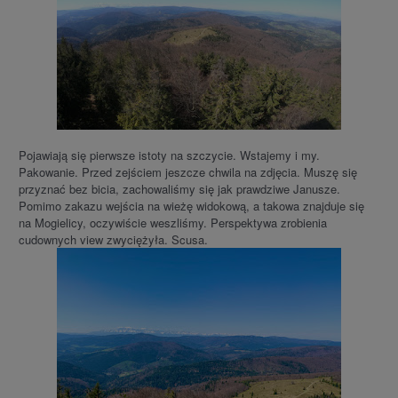
Pojawiają się pierwsze istoty na szczycie. Wstajemy i my.
Pakowanie. Przed zejściem jeszcze chwila na zdjęcia. Muszę się
przyznać bez bicia, zachowaliśmy się jak prawdziwe Janusze.
Pomimo zakazu wejścia na wieżę widokową, a takowa znajduje się
na Mogielicy, oczywiście weszliśmy. Perspektywa zrobienia
cudownych view zwyciężyła. Scusa.