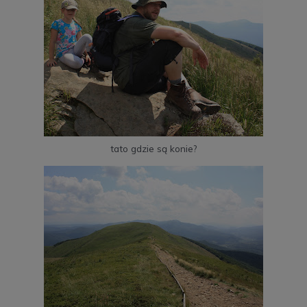
tato gdzie są konie?