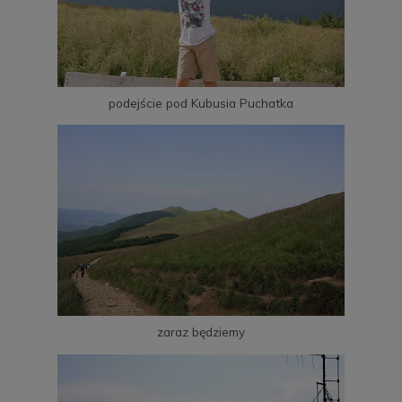
podejście pod Kubusia Puchatka
zaraz będziemy