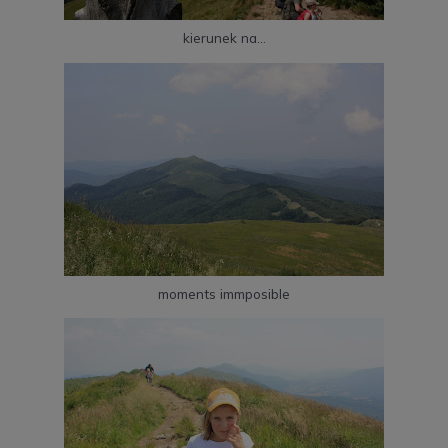
kierunek na…
moments immposible