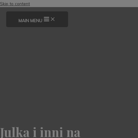
Skip to content
MAIN MENU
Julka i inni na