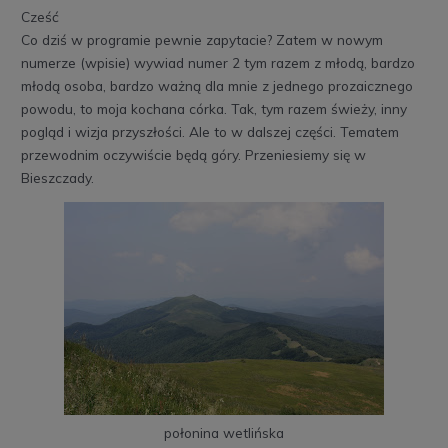
Cześć
Co dziś w programie pewnie zapytacie? Zatem w nowym
numerze (wpisie) wywiad numer 2 tym razem z młodą, bardzo
młodą osoba, bardzo ważną dla mnie z jednego prozaicznego
powodu, to moja kochana córka. Tak, tym razem świeży, inny
pogląd i wizja przyszłości. Ale to w dalszej części. Tematem
przewodnim oczywiście będą góry. Przeniesiemy się w
Bieszczady.
połonina wetlińska