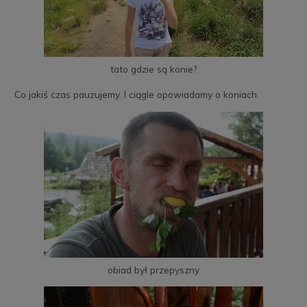
tato gdzie są konie?
Co jakiś czas pauzujemy. I ciągle opowiadamy o koniach.
obiad był przepyszny