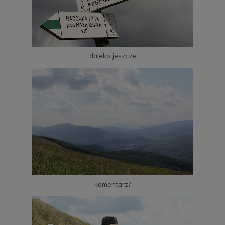
daleko jeszcze
komentarz?