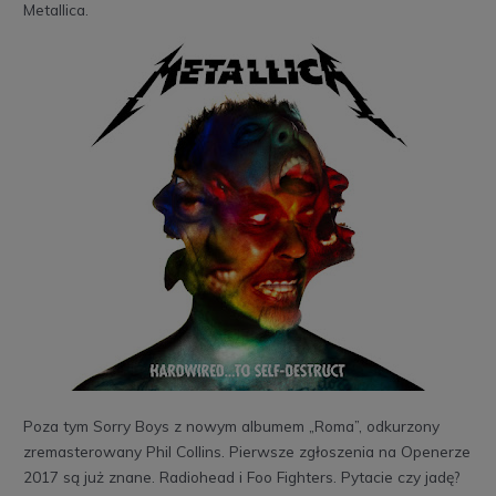
Metallica.
Poza tym Sorry Boys z nowym albumem „Roma”, odkurzony
zremasterowany Phil Collins. Pierwsze zgłoszenia na Openerze
2017 są już znane. Radiohead i Foo Fighters. Pytacie czy jadę?