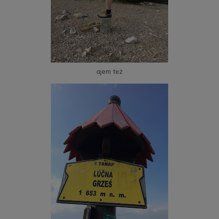
ajem też