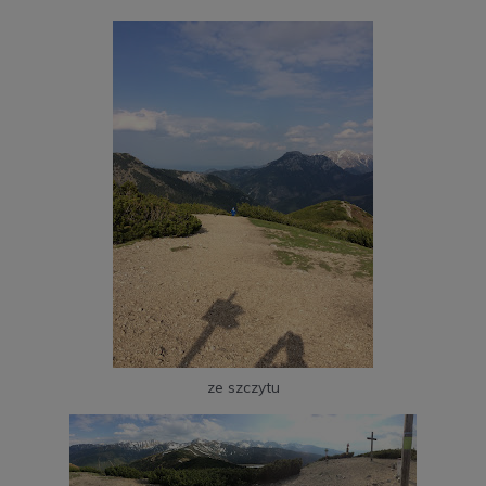
ze szczytu