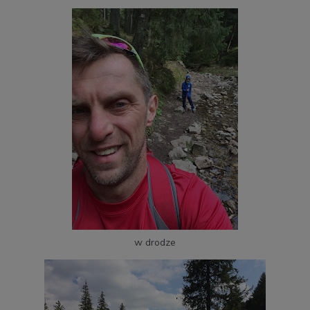
w drodze