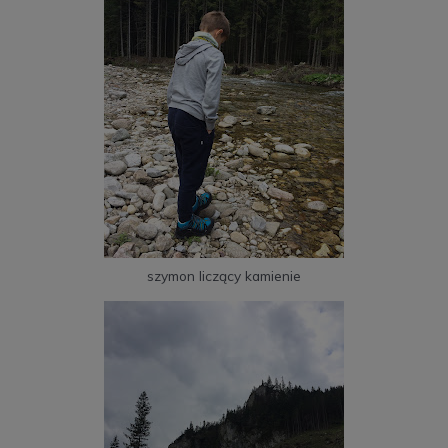
szymon liczący kamienie