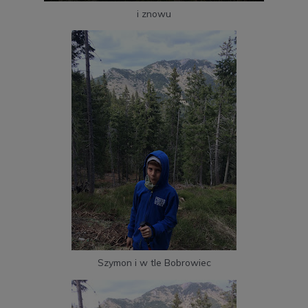
i znowu
Szymon i w tle Bobrowiec