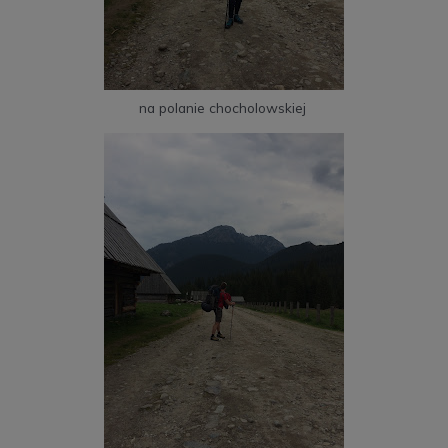
na polanie chocholowskiej