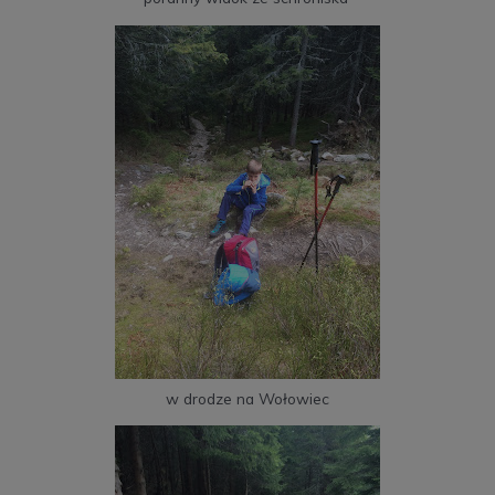
w drodze na Wołowiec