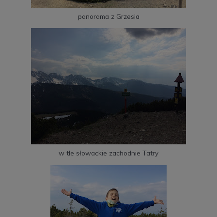
panorama z Grzesia
w tle słowackie zachodnie Tatry