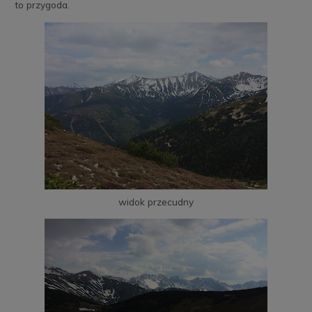
to przygoda.
widok przecudny