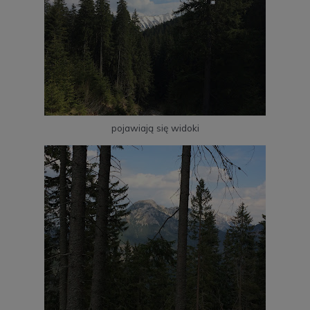
pojawiają się widoki