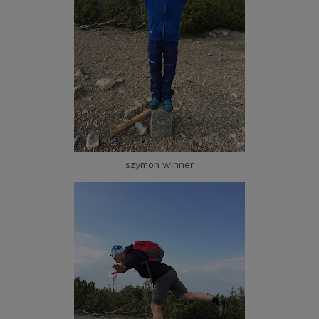
szymon winner