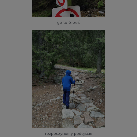
go to Grześ
rozpoczynamy podejście