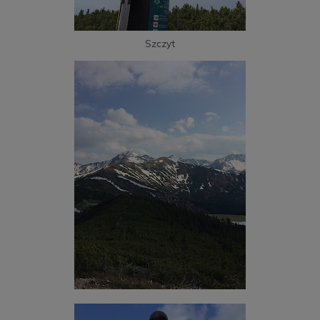
Szczyt