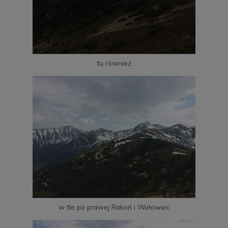
tu również
w tle po prawej Rakoń i Wołowiec