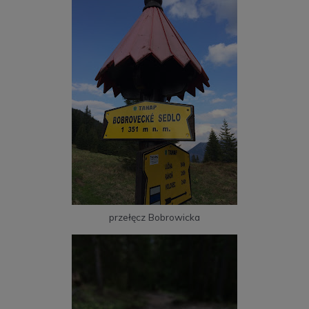
przełęcz Bobrowicka