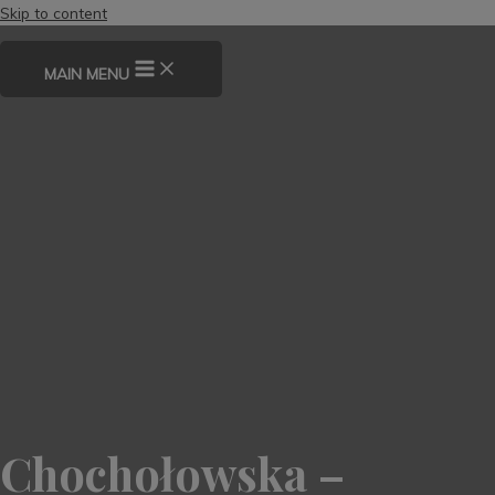
Skip to content
MAIN MENU
Chochołowska –