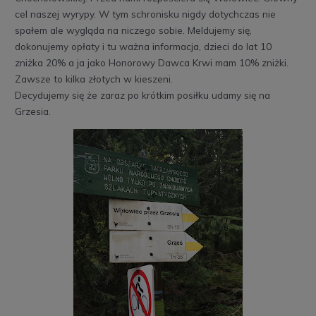
cel naszej wyrypy. W tym schronisku nigdy dotychczas nie
spałem ale wygląda na niczego sobie. Meldujemy się,
dokonujemy opłaty i tu ważna informacja, dzieci do lat 10
zniżka 20% a ja jako Honorowy Dawca Krwi mam 10% zniżki.
Zawsze to kilka złotych w kieszeni.
Decydujemy się że zaraz po krótkim posiłku udamy się na
Grzesia.