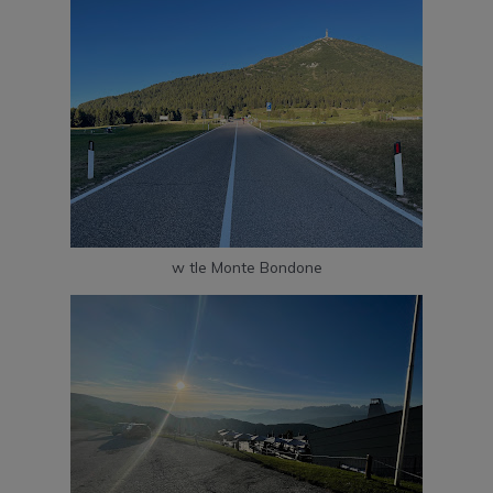
w tle Monte Bondone