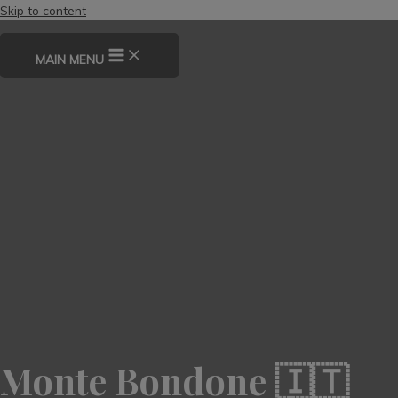
Skip to content
MAIN MENU
Monte Bondone 🇮🇹