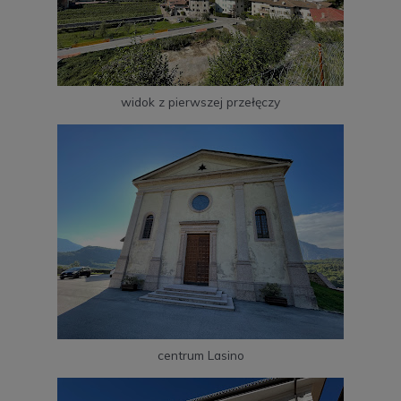
widok z pierwszej przełęczy
centrum Lasino