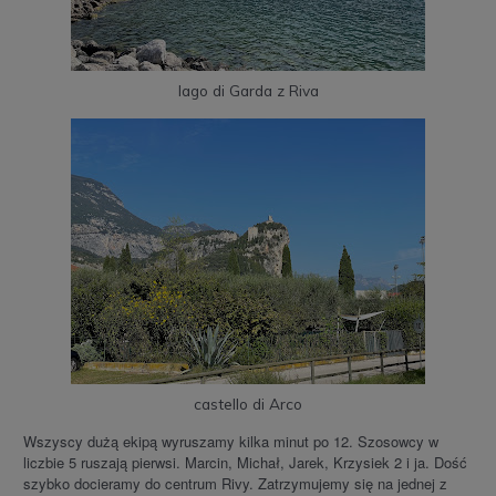
lago di Garda z Riva
castello di Arco
Wszyscy dużą ekipą wyruszamy kilka minut po 12. Szosowcy w
liczbie 5 ruszają pierwsi. Marcin, Michał, Jarek, Krzysiek 2 i ja. Dość
szybko docieramy do centrum Rivy. Zatrzymujemy się na jednej z