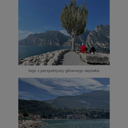
lago z perspektywy głównego deptaka